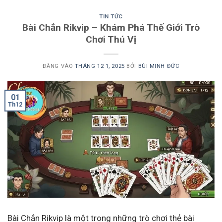
TIN TỨC
Bài Chắn Rikvip – Khám Phá Thế Giới Trò
Chơi Thú Vị
ĐĂNG VÀO
THÁNG 12 1, 2025
BỞI
BÙI MINH ĐỨC
01
Th12
Bài Chắn Rikvip là một trong những trò chơi thẻ bài