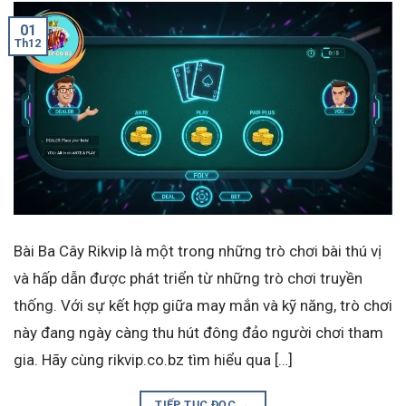
01
Th12
Bài Ba Cây Rikvip là một trong những trò chơi bài thú vị
và hấp dẫn được phát triển từ những trò chơi truyền
thống. Với sự kết hợp giữa may mắn và kỹ năng, trò chơi
này đang ngày càng thu hút đông đảo người chơi tham
gia. Hãy cùng rikvip.co.bz tìm hiểu qua […]
TIẾP TỤC ĐỌC
→