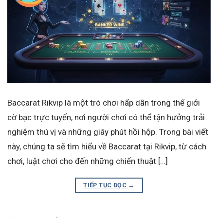
Baccarat Rikvip là một trò chơi hấp dẫn trong thế giới
cờ bạc trực tuyến, nơi người chơi có thể tận hưởng trải
nghiệm thú vị và những giây phút hồi hộp. Trong bài viết
này, chúng ta sẽ tìm hiểu về Baccarat tại Rikvip, từ cách
chơi, luật chơi cho đến những chiến thuật […]
TIẾP TỤC ĐỌC
→