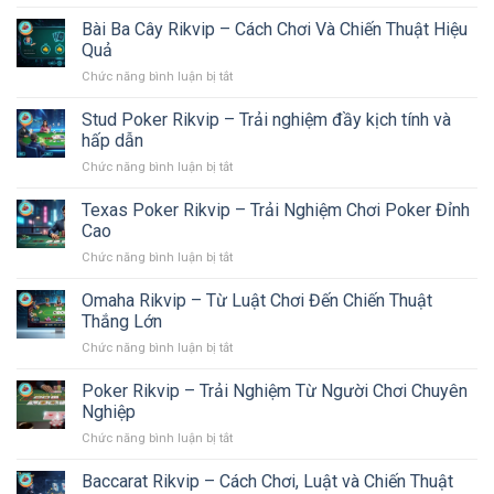
Bài
cho
quả
Chắn
người
Bài Ba Cây Rikvip – Cách Chơi Và Chiến Thuật Hiệu
Rikvip
mới
Quả
–
bắt
Chức năng bình luận bị tắt
ở
Khám
đầu
Bài
Phá
Ba
Stud Poker Rikvip – Trải nghiệm đầy kịch tính và
Thế
Cây
Giới
hấp dẫn
Rikvip
Trò
Chức năng bình luận bị tắt
ở
–
Chơi
Stud
Cách
Thú
Poker
Texas Poker Rikvip – Trải Nghiệm Chơi Poker Đỉnh
Chơi
Vị
Rikvip
Và
Cao
–
Chiến
Chức năng bình luận bị tắt
ở
Trải
Thuật
Texas
nghiệm
Hiệu
Poker
Omaha Rikvip – Từ Luật Chơi Đến Chiến Thuật
đầy
Quả
Rikvip
kịch
Thắng Lớn
–
tính
Chức năng bình luận bị tắt
ở
Trải
và
Omaha
Nghiệm
hấp
Rikvip
Poker Rikvip – Trải Nghiệm Từ Người Chơi Chuyên
Chơi
dẫn
–
Poker
Nghiệp
Từ
Đỉnh
Chức năng bình luận bị tắt
ở
Luật
Cao
Poker
Chơi
Rikvip
Baccarat Rikvip – Cách Chơi, Luật và Chiến Thuật
Đến