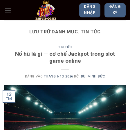
Bỏ
ĐĂNG
ĐĂNG
qua
NHẬP
KÝ
nội
dung
LƯU TRỮ DANH MỤC:
TIN TỨC
TIN TỨC
Nổ hũ là gì — cơ chế Jackpot trong slot
game online
ĐĂNG VÀO
THÁNG 6 13, 2026
BỞI
BÙI MINH ĐỨC
13
Th6