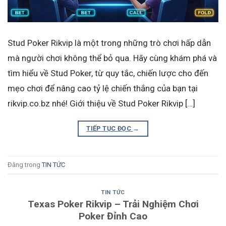
Stud Poker Rikvip là một trong những trò chơi hấp dẫn
mà người chơi không thể bỏ qua. Hãy cùng khám phá và
tìm hiểu về Stud Poker, từ quy tắc, chiến lược cho đến
mẹo chơi để nâng cao tỷ lệ chiến thắng của bạn tại
rikvip.co.bz nhé! Giới thiệu về Stud Poker Rikvip […]
TIẾP TỤC ĐỌC
→
Đăng trong
TIN TỨC
TIN TỨC
Texas Poker Rikvip – Trải Nghiệm Chơi
Poker Đỉnh Cao