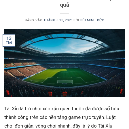
quả
ĐĂNG VÀO
THÁNG 6 13, 2026
BỞI
BÙI MINH ĐỨC
13
Th6
Tài Xỉu là trò chơi xúc xắc quen thuộc đã được số hóa
thành công trên các nền tảng game trực tuyến. Luật
chơi đơn giản, vòng chơi nhanh, đây là lý do Tài Xỉu