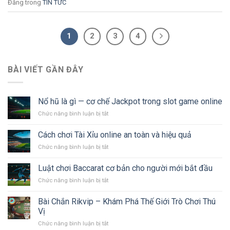
Đăng trong
TIN TỨC
1
2
3
4
BÀI VIẾT GẦN ĐÂY
Nổ hũ là gì — cơ chế Jackpot trong slot game online
Chức năng bình luận bị tắt
ở
Nổ
hũ
Cách chơi Tài Xỉu online an toàn và hiệu quả
là
Chức năng bình luận bị tắt
ở
gì
Cách
—
chơi
cơ
Luật chơi Baccarat cơ bản cho người mới bắt đầu
Tài
chế
Chức năng bình luận bị tắt
ở
Xỉu
Jackpot
Luật
online
trong
chơi
an
Bài Chắn Rikvip – Khám Phá Thế Giới Trò Chơi Thú
slot
Baccarat
toàn
Vị
game
cơ
và
online
Chức năng bình luận bị tắt
ở
bản
hiệu